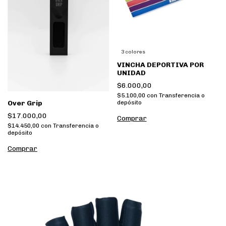
3 colores
VINCHA DEPORTIVA POR
UNIDAD
$6.000,00
$5.100,00
con
Transferencia o
depósito
Over Grip
$17.000,00
Comprar
$14.450,00
con
Transferencia o
depósito
Comprar