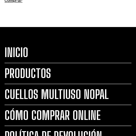
Comprar
INICIO
PRODUCTOS
CUELLOS MULTIUSO NOPAL
CÓMO COMPRAR ONLINE