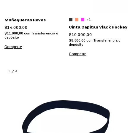
Muñequeras Reves
+1
Cinta Capitan Vlack Hockey
$14.000,00
$11.900,00
con
Transferencia o
$10.000,00
depósito
$8.500,00
con
Transferencia o
depósito
Comprar
Comprar
1
/
3